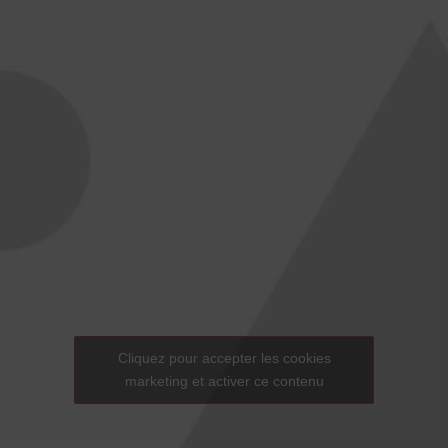
Cliquez pour accepter les cookies
marketing et activer ce contenu