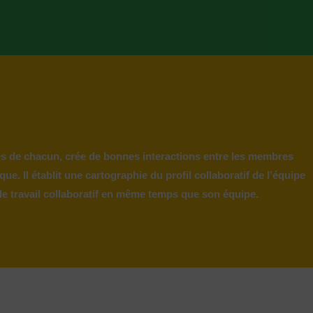
s de chacun, crée de bonnes interactions entre les membres
 Il établit une cartographie du profil collaboratif de l’équipe
e travail collaboratif en même temps que son équipe.