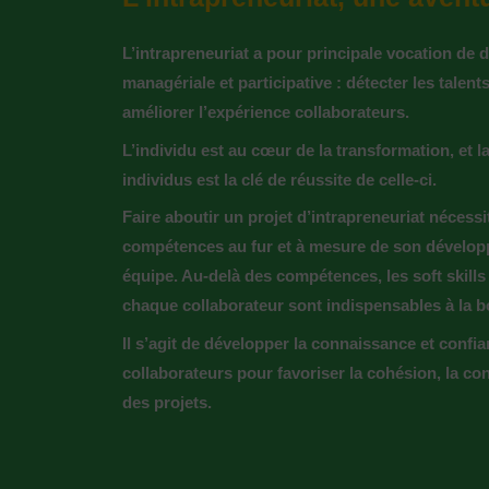
L’intrapreneuriat a pour principale vocation de 
managériale et participative : détecter les talent
améliorer l’expérience collaborateurs.
L’individu est au cœur de la transformation, et 
individus est la clé de réussite de celle-ci.
Faire aboutir un projet d’intrapreneuriat nécessit
compétences au fur et à mesure de son dévelop
équipe. Au-delà des compétences, les soft skill
chaque collaborateur sont indispensables à la b
Il s’agit de développer la connaissance et confi
collaborateurs pour favoriser la cohésion, la co
des projets.