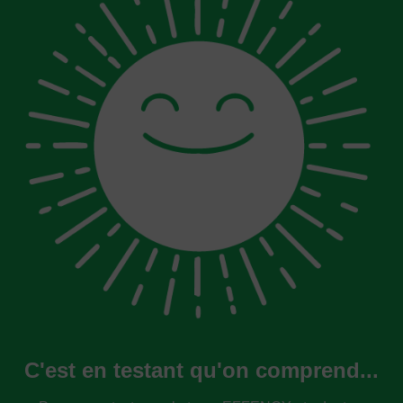
C'est en testant qu'on comprend...