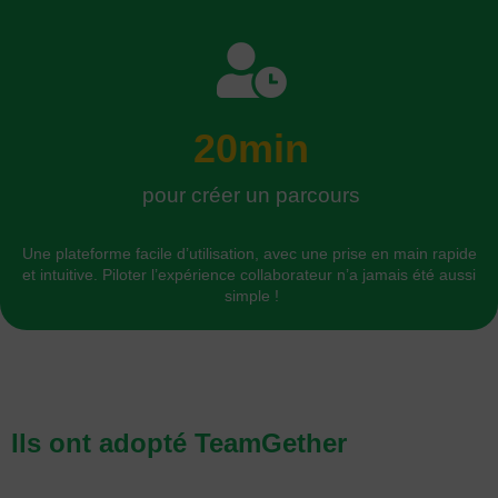
20
min
pour créer un parcours
Une plateforme facile d’utilisation, avec une prise en main rapide 
et intuitive. Piloter l’expérience collaborateur n’a jamais été aussi 
simple !
Ils ont adopté TeamGether