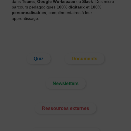
dans
Teams
,
Google Workspace
ou
Slack
. Des micro-
parcours pédagogiques
100% digitaux
et
100%
personnalisables
, complémentaires à leur
apprentissage.
Quiz
Documents
Newsletters
Ressources externes