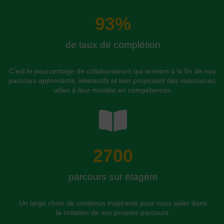
93
%
de taux de complétion
C’est le pourcentage de collaborateurs qui arrivent à la fin de nos 
parcours apprenants, interactifs et leur proposant des ressources 
utiles à leur montée en compétences.
2700
parcours sur étagère​
Un large choix de contenus inspirants pour vous aider dans 
la création de vos propres parcours.