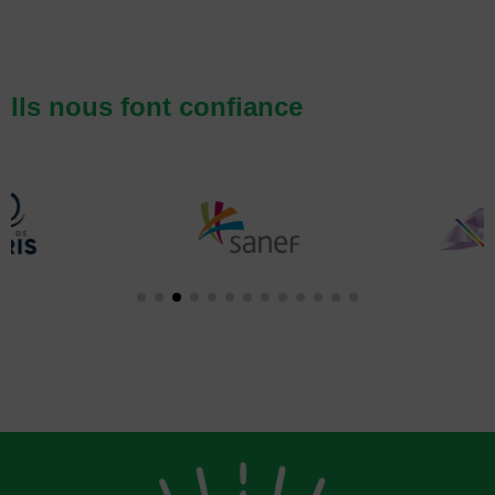
Ils nous font confiance