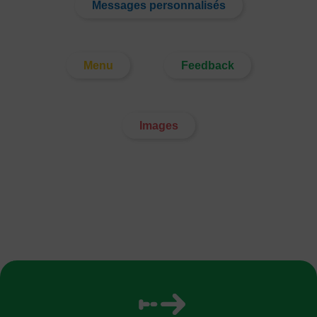
Messages personnalisés
Menu
Feedback
Images