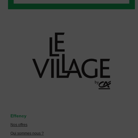
Effency
Nos offres
Qui sommes nous ?